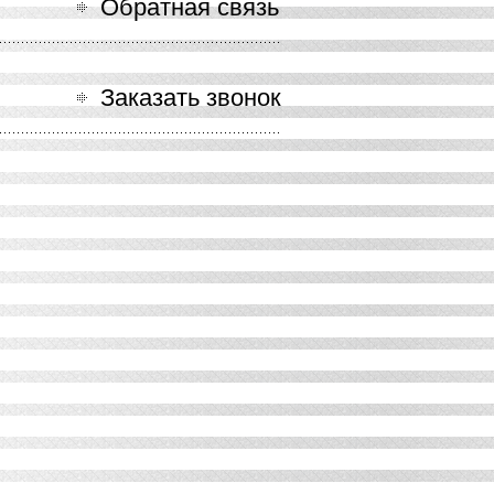
Обратная связь
Заказать звонок