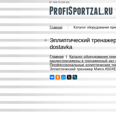
IP: 216.73.216.114
Главная
Каталог оборудования пр
Эллиптический тренажер
dostavka
Главная
|
Каталог оборудования пре
кардиотренажеры в тренажерный зал о
Профессиональные эллиптические тре
Эллиптический тренажер Matrix A50XE