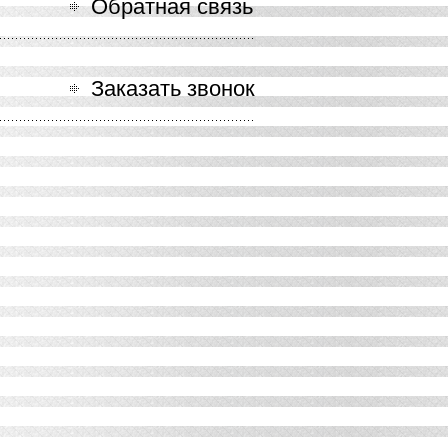
Обратная связь
Заказать звонок