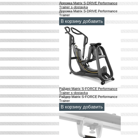
Дорожка Matrix S-DRIVE Performance
Trainer s-dostavka
Дорожка Matrix S-DRIVE Performance
Trainer
В корзину добавить
Райдер Matrix S-FORCE Performance
Trainer s-dostavka
Райдер Matrix S-FORCE Performance
Trainer
В корзину добавить