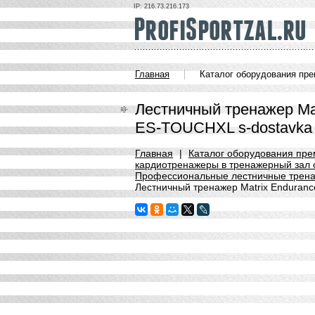
IP: 216.73.216.173
Главная
Каталог оборудования пр
Лестничный тренажер Mat
ES-TOUCHXL s-dostavka
Главная
|
Каталог оборудования пре
кардиотренажеры в тренажерный зал о
Профессиональные лестничные трена
Лестничный тренажер Matrix Enduran