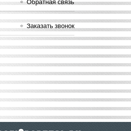
Обратная связь
Заказать звонок