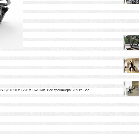
 В): 1850 х 1220 х 1620 мм. Вес тренажёра: 239 кг. Вес