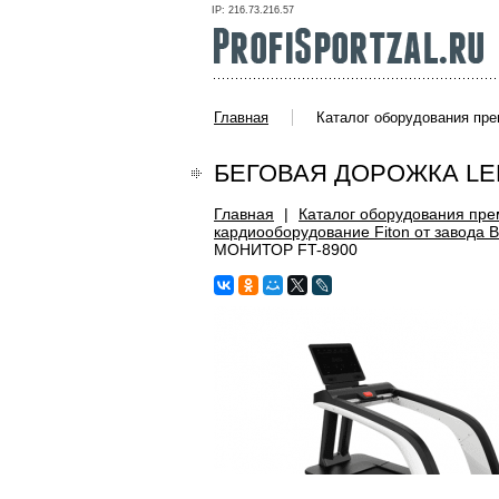
IP: 216.73.216.57
Главная
Каталог оборудования пр
БЕГОВАЯ ДОРОЖКА LЕ
Главная
|
Каталог оборудования пре
кардиооборудование Fiton от завода B
МОНИТОР FT-8900