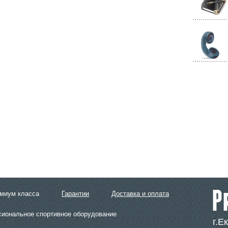
емиум класса
Гарантии
Доставка и оплата
сиональное спортивное оборудование
г.Е